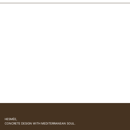
HESMÉE,
CONCRETE DESIGN WITH MEDITERRANEAN SOUL.