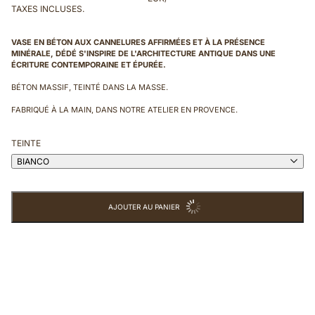
TAXES INCLUSES.
VASE EN BÉTON AUX CANNELURES AFFIRMÉES ET À LA PRÉSENCE
MINÉRALE, DÉDÉ S'INSPIRE DE L'ARCHITECTURE ANTIQUE DANS UNE
ÉCRITURE CONTEMPORAINE ET ÉPURÉE.
BÉTON MASSIF, TEINTÉ DANS LA MASSE.
FABRIQUÉ À LA MAIN, DANS NOTRE ATELIER EN PROVENCE.
TEINTE
BIANCO
AJOUTER AU PANIER