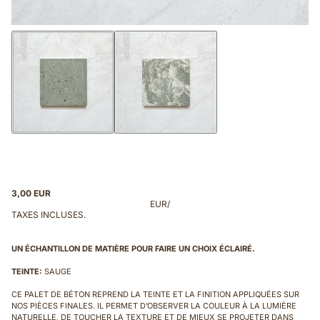
3,00 EUR
EUR
/
TAXES INCLUSES.
UN ÉCHANTILLON DE MATIÈRE POUR FAIRE UN CHOIX ÉCLAIRÉ.
TEINTE:
SAUGE
CE PALET DE BÉTON REPREND LA TEINTE ET LA FINITION APPLIQUÉES SUR
NOS PIÈCES FINALES. IL PERMET D’OBSERVER LA COULEUR À LA LUMIÈRE
NATURELLE, DE TOUCHER LA TEXTURE ET DE MIEUX SE PROJETER DANS