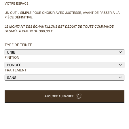
VOTRE ESPACE.
UN OUTIL SIMPLE POUR CHOISIR AVEC JUSTESSE, AVANT DE PASSER À LA
PIÈCE DÉFINITIVE.
LE MONTANT DES ÉCHANTILLONS EST DÉDUIT DE TOUTE COMMANDE
HESMÉE À PARTIR DE 300,00 €.
TYPE DE TEINTE
UNIE
FINITION
PONCÉE
TRAITEMENT
SANS
AJOUTER AU PANIER