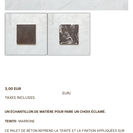
3,00 EUR
EUR
/
TAXES INCLUSES.
UN ÉCHANTILLON DE MATIÈRE POUR FAIRE UN CHOIX ÉCLAIRÉ.
TEINTE:
MARRONE
CE PALET DE BÉTON REPREND LA TEINTE ET LA FINITION APPLIQUÉES SUR