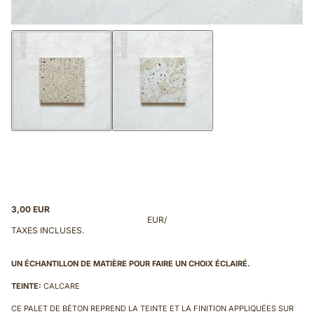
3,00 EUR
EUR
/
TAXES INCLUSES.
UN ÉCHANTILLON DE MATIÈRE POUR FAIRE UN CHOIX ÉCLAIRÉ.
TEINTE:
CALCARE
CE PALET DE BÉTON REPREND LA TEINTE ET LA FINITION APPLIQUÉES SUR