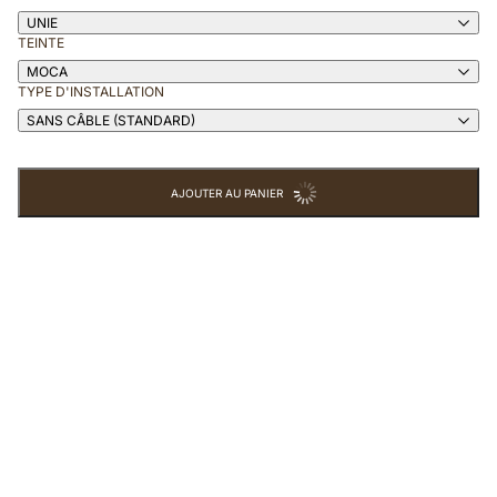
UNIE
TEINTE
MOCA
TYPE D'INSTALLATION
SANS CÂBLE (STANDARD)
AJOUTER AU PANIER