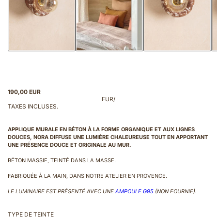
190,00 EUR
EUR
/
TAXES INCLUSES.
APPLIQUE MURALE EN BÉTON À LA FORME ORGANIQUE ET AUX LIGNES
DOUCES, NORA DIFFUSE UNE LUMIÈRE CHALEUREUSE TOUT EN APPORTANT
UNE PRÉSENCE DOUCE ET ORIGINALE AU MUR.
BÉTON MASSIF, TEINTÉ DANS LA MASSE.
FABRIQUÉE À LA MAIN, DANS NOTRE ATELIER EN PROVENCE.
LE LUMINAIRE EST PRÉSENTÉ AVEC UNE
AMPOULE G95
(NON FOURNIE).
TYPE DE TEINTE